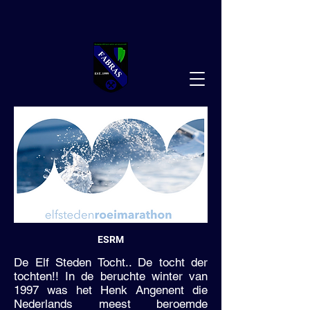
ESRM
De Elf Steden Tocht.. De tocht der
tochten!! In de beruchte winter van
1997 was het Henk Angenent die
Nederlands meest beroemde